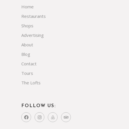
Home
Restaurants
Shops
Advertising
About
Blog
Contact
Tours
The Lofts
FOLLOW US: