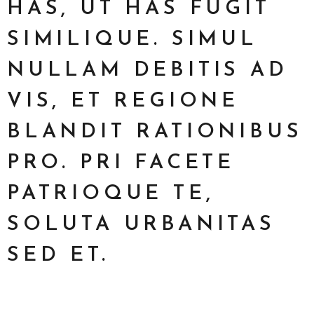
HAS, UT HAS FUGIT
SIMILIQUE. SIMUL
NULLAM DEBITIS AD
VIS, ET REGIONE
BLANDIT RATIONIBUS
PRO. PRI FACETE
PATRIOQUE TE,
SOLUTA URBANITAS
SED ET.