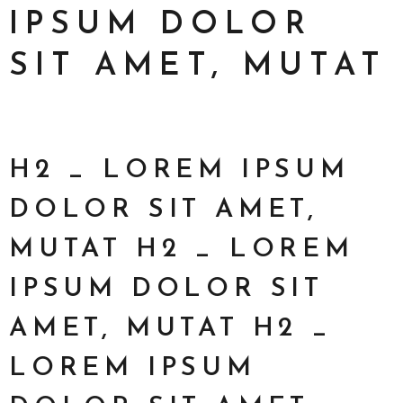
IPSUM DOLOR
SIT AMET, MUTAT
H2 _ LOREM IPSUM
DOLOR SIT AMET,
MUTAT H2 _ LOREM
IPSUM DOLOR SIT
AMET, MUTAT H2 _
LOREM IPSUM