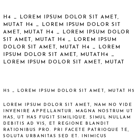
H4 _ LOREM IPSUM DOLOR SIT AMET,
MUTAT H4 _ LOREM IPSUM DOLOR SIT
AMET, MUTAT H4 _ LOREM IPSUM DOLOR
SIT AMET, MUTAT H4 _ LOREM IPSUM
DOLOR SIT AMET, MUTAT H4 _ LOREM
IPSUM DOLOR SIT AMET, MUTATH4 _
LOREM IPSUM DOLOR SIT AMET, MUTAT
H5 _ LOREM IPSUM DOLOR SIT AMET, MUTAT H5
LOREM IPSUM DOLOR SIT AMET, NAM NO VIDE
INVENIRE APPELLANTUR. MAGNA NOSTRUM UT
HAS, UT HAS FUGIT SIMILIQUE. SIMUL NULLAM
DEBITIS AD VIS, ET REGIONE BLANDIT
RATIONIBUS PRO. PRI FACETE PATRIOQUE TE,
SOLUTA URBANITAS SED ET. INIMICUS