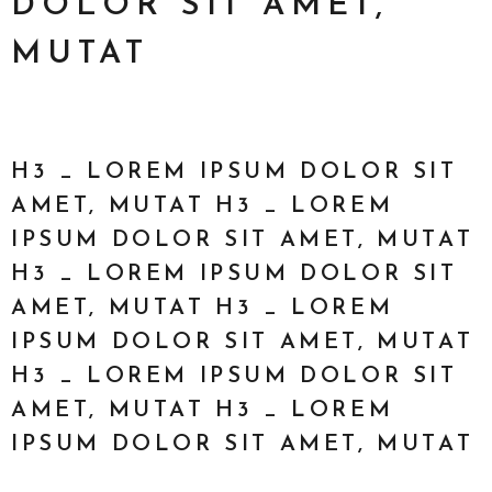
DOLOR SIT AMET,
MUTAT
H3 _ LOREM IPSUM DOLOR SIT
AMET, MUTAT H3 _ LOREM
IPSUM DOLOR SIT AMET, MUTAT
H3 _ LOREM IPSUM DOLOR SIT
AMET, MUTAT H3 _ LOREM
IPSUM DOLOR SIT AMET, MUTAT
H3 _ LOREM IPSUM DOLOR SIT
AMET, MUTAT H3 _ LOREM
IPSUM DOLOR SIT AMET, MUTAT